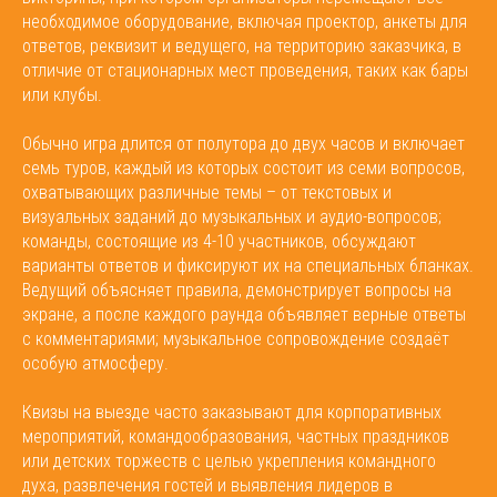
необходимое оборудование, включая проектор, анкеты для
ответов, реквизит и ведущего, на территорию заказчика, в
отличие от стационарных мест проведения, таких как бары
или клубы.
Обычно игра длится от полутора до двух часов и включает
семь туров, каждый из которых состоит из семи вопросов,
охватывающих различные темы – от текстовых и
визуальных заданий до музыкальных и аудио-вопросов;
команды, состоящие из 4-10 участников, обсуждают
варианты ответов и фиксируют их на специальных бланках.
Ведущий объясняет правила, демонстрирует вопросы на
экране, а после каждого раунда объявляет верные ответы
с комментариями; музыкальное сопровождение создаёт
особую атмосферу.
Квизы на выезде часто заказывают для корпоративных
мероприятий, командообразования, частных праздников
или детских торжеств с целью укрепления командного
духа, развлечения гостей и выявления лидеров в