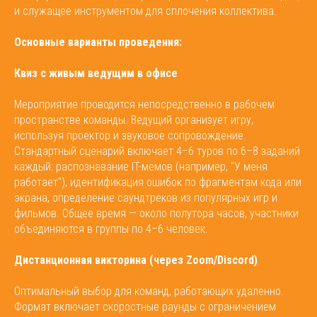
и служащее инструментом для сплочения коллектива.
Основные варианты проведения:
Квиз с живым ведущим в офисе
Мероприятие проводится непосредственно в рабочем
пространстве команды. Ведущий организует игру,
используя проектор и звуковое сопровождение.
Стандартный сценарий включает 4–6 туров по 6–8 заданий
каждый: распознавание IT-мемов (например, "У меня
работает"), идентификация ошибок по фрагментам кода или
экрана, определение саундтреков из популярных игр и
фильмов. Общее время — около полутора часов, участники
объединяются в группы по 4–6 человек.
Дистанционная викторина (через Zoom/Discord)
Оптимальный выбор для команд, работающих удаленно.
Формат включает скоростные раунды с ограничением