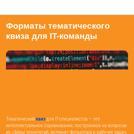
Блог
Форматы тематического
квиза для IT-команды
Тематический
квиз
для IT-специалистов — это
интеллектуальное соревнование, построенное на вопросах
из сферы технологий, интернет-фольклора и рабочих задач,