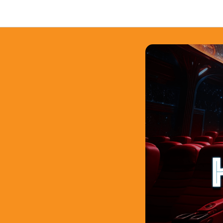
Примеры