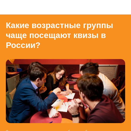
Блог
Какие возрастные группы
чаще посещают квизы в
России?