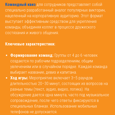
Командный квиз
для сотрудников представляет собой
специально разработанный аналог популярных викторин,
нацеленный на корпоративную аудиторию. Этот формат
выступает эффективным средством для укрепления
команды, объединяя коллег в процессе дружеского
состязания и живого общения.
Ключевые характеристики:
Формирование команд:
Группы от 4 до 6 человек
создаются по рабочим подразделениям, общим
увлечениям или в случайном порядке. Каждая команда
выбирает название, девиз и капитана.
Ход игры:
Мероприятие включает 3–5 раундов
длительностью 20–30 минут, состоящих из вопросов на
разные темы (текст, аудио, видео, логика). На
обсуждение дается одна минута, часто под музыкальное
сопровождение, после чего ответы фиксируются в
специальных бланках. Использование мобильных
телефонов не допускается.