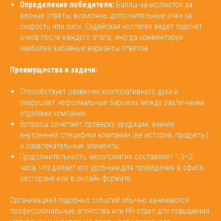
Определение победителя:
Баллы начисляются за
верные ответы; возможны дополнительные очки за
скорость или риск. Судейская коллегия ведет подсчет
очков после каждого этапа, иногда комментируя
наиболее забавные варианты ответов.
Преимущества и задачи:
Способствует развитию корпоративного духа и
разрушает неформальные барьеры между различными
отделами компании.
Вопросы сочетают проверку эрудиции, знание
внутренней специфики компании (ее история, продукты)
и развлекательные элементы.
Продолжительность мероприятия составляет 1,5–2
часа, что делает его удобным для проведения в офисе,
ресторане или в онлайн-формате.
Организацией подобных событий обычно занимаются
профессиональные агентства или HR-отдел для повышения